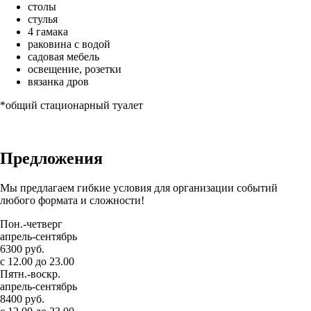
столы
стулья
4 гамака
раковина с водой
садовая мебель
освещение, розетки
вязанка дров
*общий стационарный туалет
Предложения
Мы предлагаем гибкие условия для организации событий
любого формата и сложности!
Пон.-четверг
апрель-сентябрь
6300 руб.
с 12.00 до 23.00
Пятн.-воскр.
апрель-сентябрь
8400 руб.