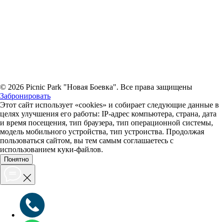
© 2026 Picnic Park "Новая Боевка". Все права защищены
Забронировать
Этот сайт использует «cookies» и собирает следующие данные в
целях улучшения его работы: IP-адрес компьютера, страна, дата
и время посещения, тип браузера, тип операционной системы,
модель мобильного устройства, тип устроиства. Продолжая
пользоваться сайтом, вы тем самым соглашаетесь с
использованием куки-файлов.
Понятно