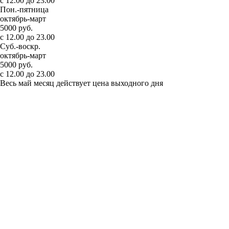
с 12.00 до 23.00
Пон.-пятница
октябрь-март
5000 руб.
с 12.00 до 23.00
Суб.-воскр.
октябрь-март
5000 руб.
с 12.00 до 23.00
Весь май месяц действует цена выходного дня